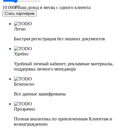
10 000₽
Ваш доход в месяц с одного клиента
Стать партнёром
Легко
Быстрая регистрация без лишних документов
Удобно
Удобный личный кабинет, рекламные материалы,
поддержка личного менеджера
Безопасно
Все данные зашифрованы
Прозрачно
Полная аналитика по привлеченным Клиентам и
вознаграждению