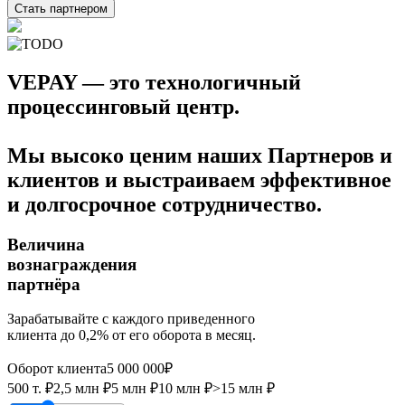
Стать партнером
VEPAY — это технологичный
процессинговый центр.
Мы высоко ценим наших Партнеров и
клиентов и выстраиваем эффективное
и долгосрочное сотрудничество.
Величина
вознаграждения
партнёра
Зарабатывайте с каждого приведенного
клиента до 0,2% от его оборота в месяц.
Оборот клиента
5 000 000₽
500 т. ₽
2,5 млн ₽
5 млн ₽
10 млн ₽
>15 млн ₽