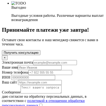
Выгодно
Выгодные условия работы. Различные варианты выплат
вознаграждения
Принимайте платежи уже завтра!
Оставьте свои контакты и наш менеджер свяжется с вами в
течение часа.
Получить консультацию
×
Электронная почта
Ваше имя
Номер телефона
ИНН
Ваш сайт
Сообщение
даю согласие на обработку персональных данных, в
соответствии с
политикой в отношении обработки
персональных данных