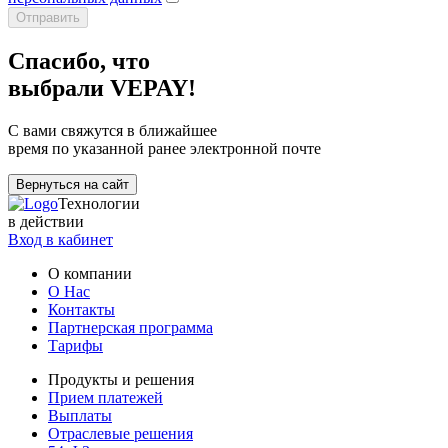
Отправить
Спасибо, что
выбрали VEPAY!
С вами свяжутся в ближайшее
время по указанной ранее электронной почте
Вернуться на сайт
Технологии
в действии
Вход в кабинет
О компании
О Нас
Контакты
Партнерская программа
Тарифы
Продукты и решения
Прием платежей
Выплаты
Отраслевые решения